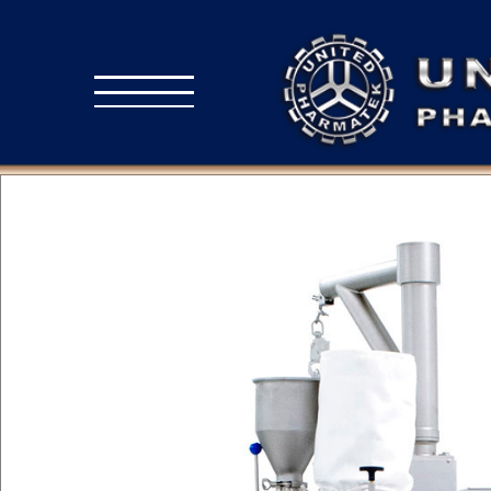
INICIO
INDUSTRIAS