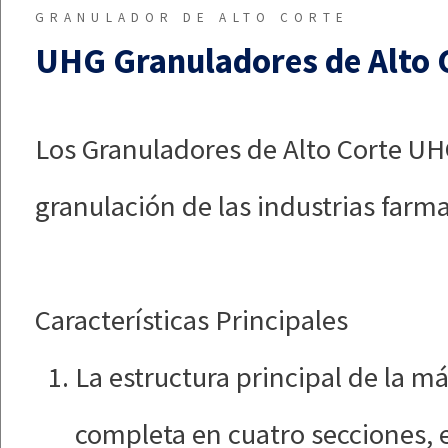
GRANULADOR DE ALTO CORTE
UHG Granuladores de Alto 
Los Granuladores de Alto Corte UH
granulación de las industrias farma
Características Principales
La estructura principal de la m
completa en cuatro secciones, 