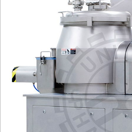
EQUIPO
ARRENDAMIENTO
CONTACTO