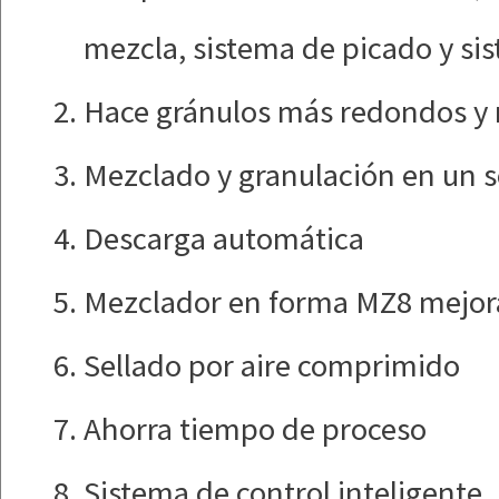
mezcla, sistema de picado y si
Hace gránulos más redondos y 
Mezclado y granulación en un s
Descarga automática
Mezclador en forma MZ8 mejo
Sellado por aire comprimido
Ahorra tiempo de proceso
Sistema de control inteligente