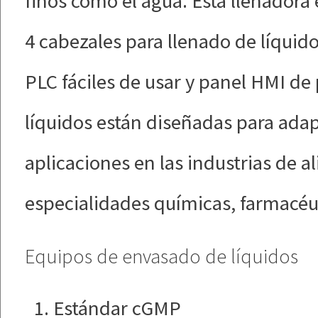
finos como el agua. Esta llenadora
4 cabezales para llenado de líquid
PLC fáciles de usar y panel HMI de 
líquidos están diseñadas para ada
aplicaciones en las industrias de a
especialidades químicas, farmacéu
Equipos de envasado de líquidos
Estándar cGMP