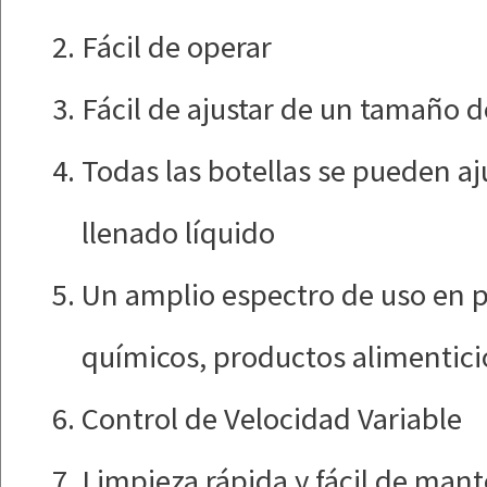
Fácil de operar
Fácil de ajustar de un tamaño d
Todas las botellas se pueden aj
llenado líquido
Un amplio espectro de uso en p
químicos, productos alimentici
Control de Velocidad Variable
Limpieza rápida y fácil de man