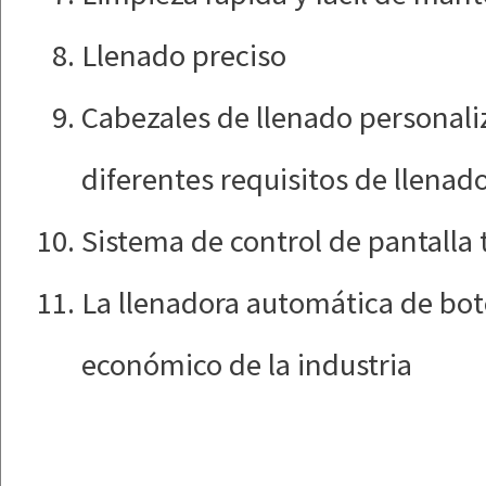
Llenado preciso
Cabezales de llenado personali
diferentes requisitos de llenad
Sistema de control de pantalla 
La llenadora automática de bot
económico de la industria