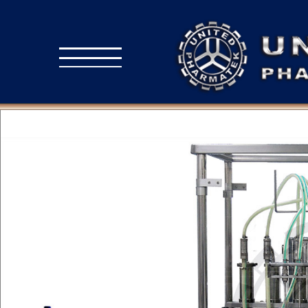
INICIO
INDUSTRIAS