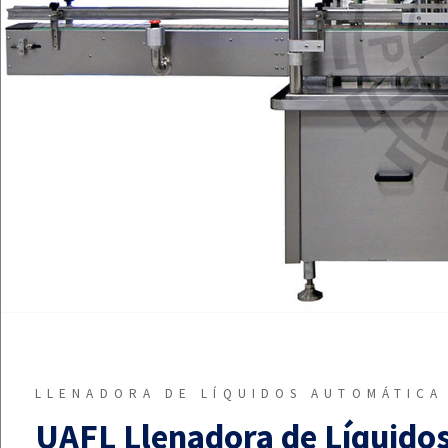
EQUIPO
ARRENDAMIENTO
LLENADORA DE LÍQUIDOS AUTOMÁTICA
UAFL Llenadora de Líquido
CONTACTO