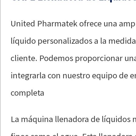
United Pharmatek ofrece una amp
líquido personalizados a la medida
cliente. Podemos proporcionar un
integrarla con nuestro equipo de 
completa
La máquina llenadora de líquidos m