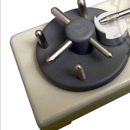
EQUIPO
ARRENDAMIENTO
CONTACTO