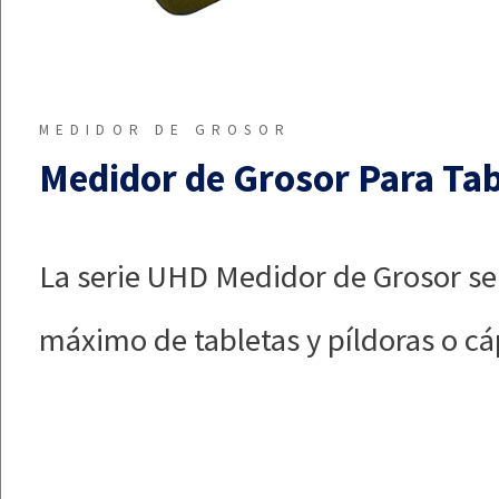
MEDIDOR DE GROSOR
Medidor de Grosor Para Ta
La serie UHD Medidor de Grosor se 
máximo de tabletas y píldoras o cá