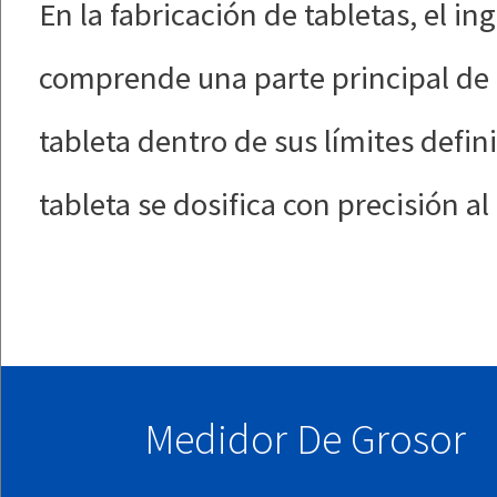
En la fabricación de tabletas, el i
comprende una parte principal de l
tableta dentro de sus límites defin
tableta se dosifica con precisión al
Medidor De Grosor