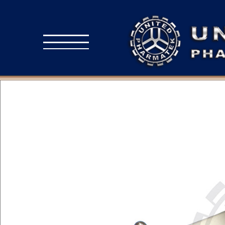
INICIO
INDUSTRIAS