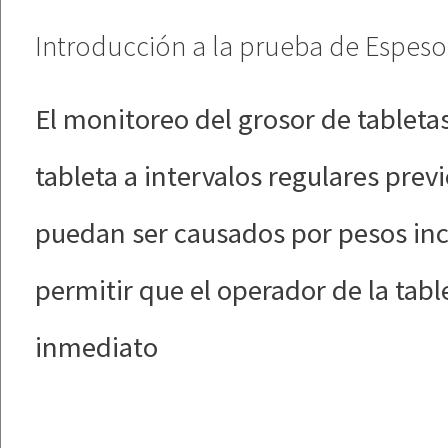
Introducción a la prueba de Espeso
El monitoreo del grosor de tableta
tableta a intervalos regulares pre
puedan ser causados por pesos inco
permitir que el operador de la tab
inmediato